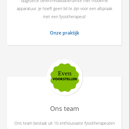
opgezette oefen/revalidatieruimte met moderne
apparatuur. Je hoeft geen lid te zijn voor een afspraak
met een fysiotherapeut!
Onze praktijk
Ons team
Ons team bestaat uit 10 enthousiaste fysiotherapeuten