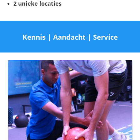
2 unieke locaties
Kennis | Aandacht | Service