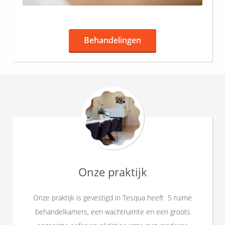
Behandelingen
Onze praktijk
Onze praktijk is gevestigd in Tesqua heeft 5 ruime
behandelkamers, een wachtruimte en een groots