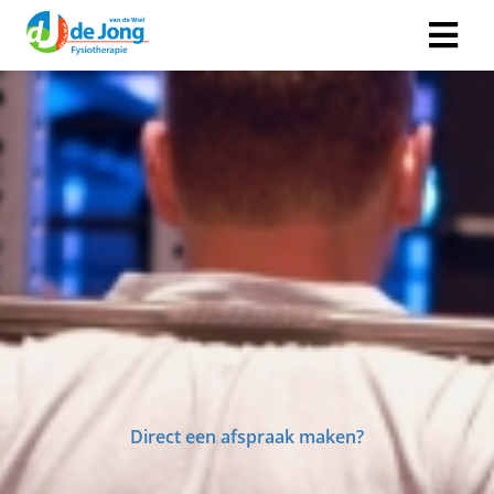
Direct een afspraak maken?