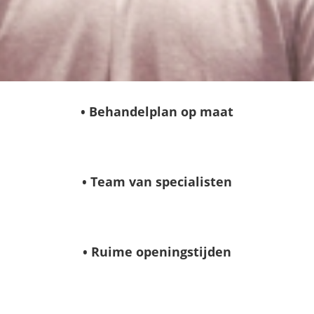
• Behandelplan op maat
• Team van specialisten
• Ruime openingstijden