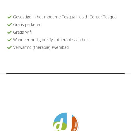
Gevestigd in het moderne Tesqua Health Center Tesqua
Gratis parkeren
Gratis Wifi
Wanneer nodig ook fysiotherapie aan huis
Verwarmd (therapie) zwembad