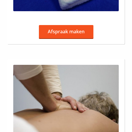
Afspraak maken