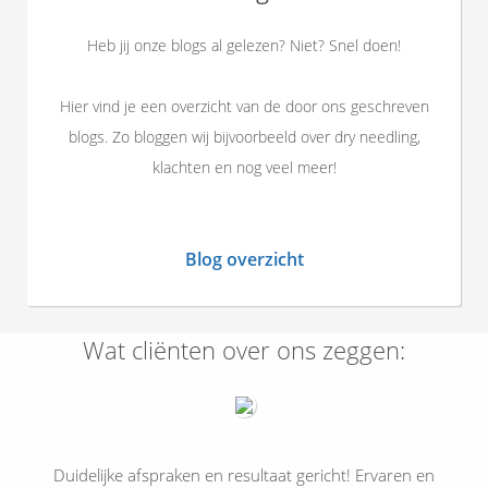
Heb jij onze blogs al gelezen? Niet? Snel doen!
Hier vind je een overzicht van de door ons geschreven
blogs. Zo bloggen wij bijvoorbeeld over dry needling,
klachten en nog veel meer!
Blog overzicht
Wat cliënten over ons zeggen:
Duidelijke afspraken en resultaat gericht! Ervaren en