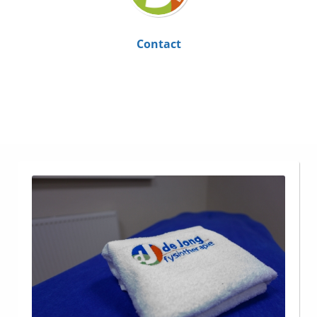
Contact