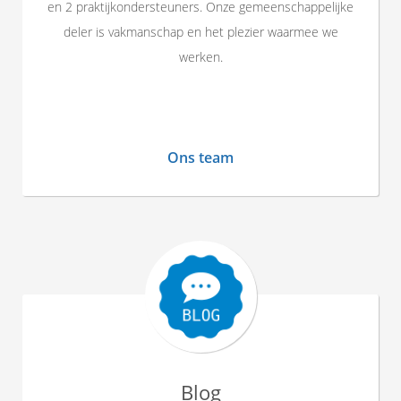
en 2 praktijkondersteuners. Onze gemeenschappelijke
deler is vakmanschap en het plezier waarmee we
werken.
Ons team
Blog