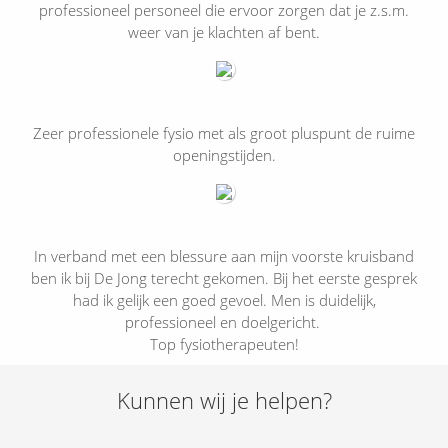
professioneel personeel die ervoor zorgen dat je z.s.m.
weer van je klachten af bent.
Zeer professionele fysio met als groot pluspunt de ruime
openingstijden.
In verband met een blessure aan mijn voorste kruisband
ben ik bij De Jong terecht gekomen. Bij het eerste gesprek
had ik gelijk een goed gevoel. Men is duidelijk,
professioneel en doelgericht.
Top fysiotherapeuten!
Kunnen wij je helpen?