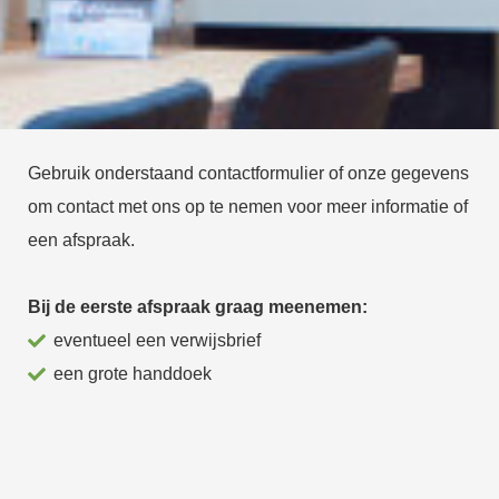
Gebruik onderstaand contactformulier of onze gegevens
om contact met ons op te nemen voor meer informatie of
een afspraak.
Bij de eerste afspraak graag meenemen:
eventueel een verwijsbrief
een grote handdoek