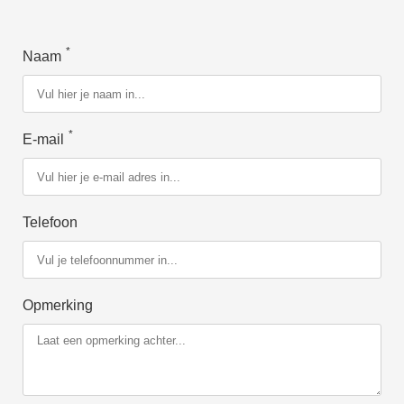
*
Naam
*
E-mail
Telefoon
Opmerking