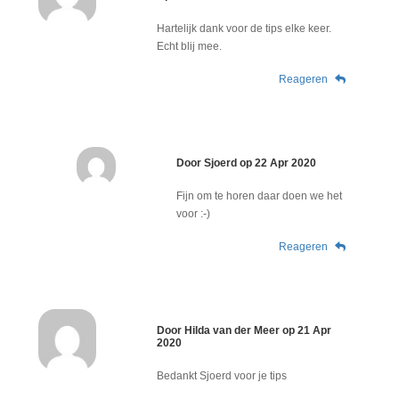
Hartelijk dank voor de tips elke keer.
Echt blij mee.
Reageren
Door
Sjoerd
op
22 Apr 2020
Fijn om te horen daar doen we het
voor :-)
Reageren
Door
Hilda van der Meer
op
21 Apr
2020
Bedankt Sjoerd voor je tips