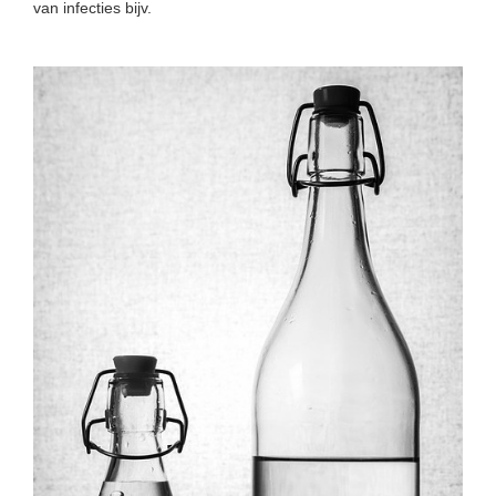
van infecties bijv.