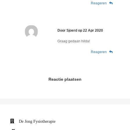
Reageren
Door
Sjoerd
op
22 Apr 2020
Graag gedaan hilda!
Reageren
Reactie plaatsen
De Jong Fysiotherapie