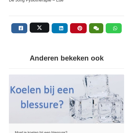
Anderen bekeken ook
Moet je koelen bij een blessure?