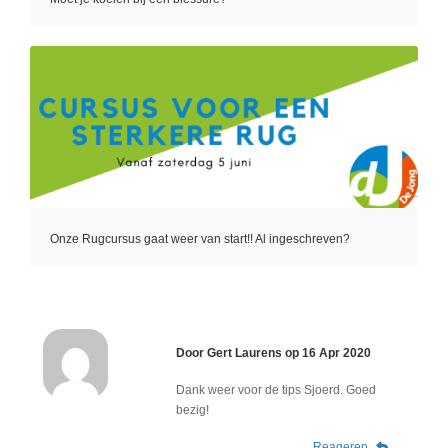
Onze Rugcursus gaat weer van start!! Al ingeschreven?
Door
Gert Laurens
op
16 Apr 2020
Dank weer voor de tips Sjoerd. Goed
bezig!
Reageren