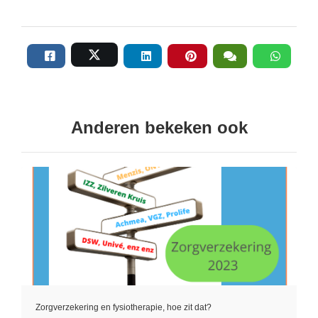
Anderen bekeken ook
Zorgverzekering en fysiotherapie, hoe zit dat?