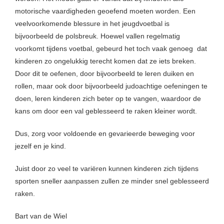
motorische vaardigheden geoefend moeten worden. Een
veelvoorkomende blessure in het jeugdvoetbal is
bijvoorbeeld de polsbreuk. Hoewel vallen regelmatig
voorkomt tijdens voetbal, gebeurd het toch vaak genoeg dat
kinderen zo ongelukkig terecht komen dat ze iets breken.
Door dit te oefenen, door bijvoorbeeld te leren duiken en
rollen, maar ook door bijvoorbeeld judoachtige oefeningen te
doen, leren kinderen zich beter op te vangen, waardoor de
kans om door een val geblesseerd te raken kleiner wordt.
Dus, zorg voor voldoende en gevarieerde beweging voor
jezelf en je kind.
Juist door zo veel te variëren kunnen kinderen zich tijdens
sporten sneller aanpassen zullen ze minder snel geblesseerd
raken.
Bart van de Wiel