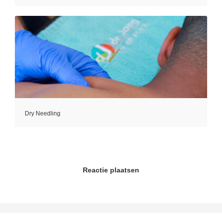
Dry Needling
Reactie plaatsen