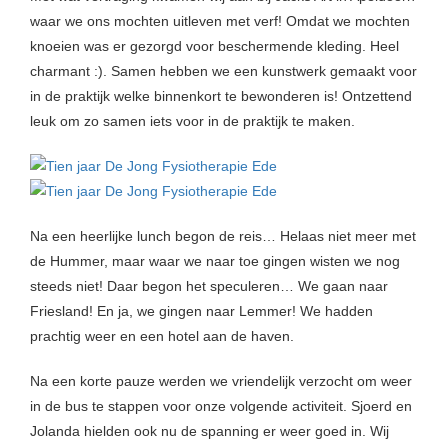
waar we ons mochten uitleven met verf! Omdat we mochten
knoeien was er gezorgd voor beschermende kleding. Heel
charmant :). Samen hebben we een kunstwerk gemaakt voor
in de praktijk welke binnenkort te bewonderen is! Ontzettend
leuk om zo samen iets voor in de praktijk te maken.
Na een heerlijke lunch begon de reis… Helaas niet meer met
de Hummer, maar waar we naar toe gingen wisten we nog
steeds niet! Daar begon het speculeren… We gaan naar
Friesland! En ja, we gingen naar Lemmer! We hadden
prachtig weer en een hotel aan de haven.
Na een korte pauze werden we vriendelijk verzocht om weer
in de bus te stappen voor onze volgende activiteit. Sjoerd en
Jolanda hielden ook nu de spanning er weer goed in. Wij