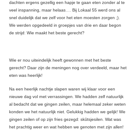
dachten ergens gezellig een hapje te gaan eten zonder al te
veel inspanning, maar helaas…. Bij Lokaal 55 werd ons al
snel duidelijk dat we zelf voor het eten moesten zorgen ;).
We werden opgedeeld in groepjes van drie en daar begon
de strijd: Wie maakt het beste gerecht?
Wie er nou uiteindelijk heeft gewonnen met het beste
gerecht? Daar zijn de meningen nog over verdeeld, maar het
eten was heerlijk!
Na een heerlijk nachtje slapen waren wij klaar voor een
nieuwe dag vol met verrassingen. We hadden zelf natuurlijk
al bedacht dat we gingen zeilen, maar helemaal zeker weten
konden we het natuurlijk niet. Gelukkig hadden we gelijk! We
gingen zeilen of op zijn fries gezegd: skûtsjesilen. Wat was
het prachtig weer en wat hebben we genoten met zijn allen!