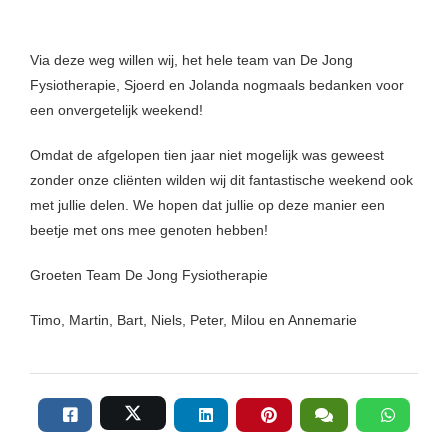
Via deze weg willen wij, het hele team van De Jong
Fysiotherapie, Sjoerd en Jolanda nogmaals bedanken voor
een onvergetelijk weekend!
Omdat de afgelopen tien jaar niet mogelijk was geweest
zonder onze cliënten wilden wij dit fantastische weekend ook
met jullie delen. We hopen dat jullie op deze manier een
beetje met ons mee genoten hebben!
Groeten Team De Jong Fysiotherapie
Timo, Martin, Bart, Niels, Peter, Milou en Annemarie