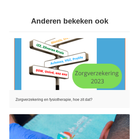
Anderen bekeken ook
Zorgverzekering en fysiotherapie, hoe zit dat?